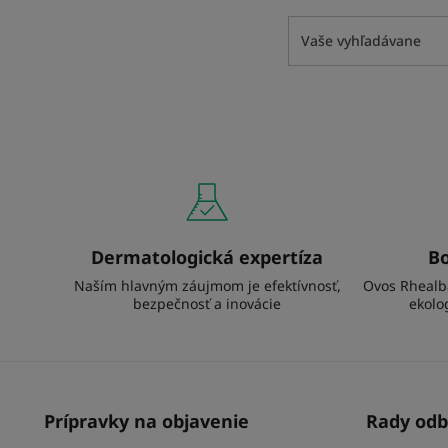
Dermatologická expertíza
Bo
Naším hlavným záujmom je efektívnosť,
Ovos Rhealb
bezpečnosť a inovácie
ekolo
Prípravky na objavenie
Rady odb