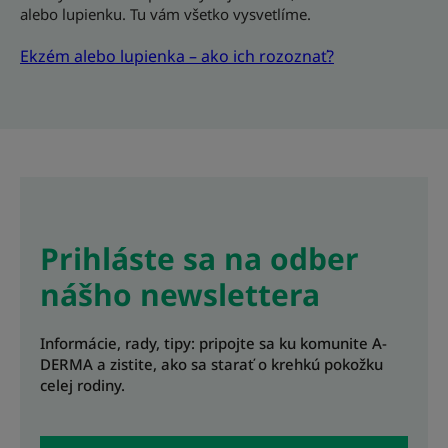
alebo lupienku. Tu vám všetko vysvetlíme.
Ekzém alebo lupienka – ako ich rozoznať?
Prihláste sa na odber
nášho newslettera
Informácie, rady, tipy: pripojte sa ku komunite A-
DERMA a zistite, ako sa starať o krehkú pokožku
celej rodiny.