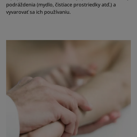
podráždenia (mydlo, čistiace prostriedky atď.) a
vyvarovať sa ich používaniu.