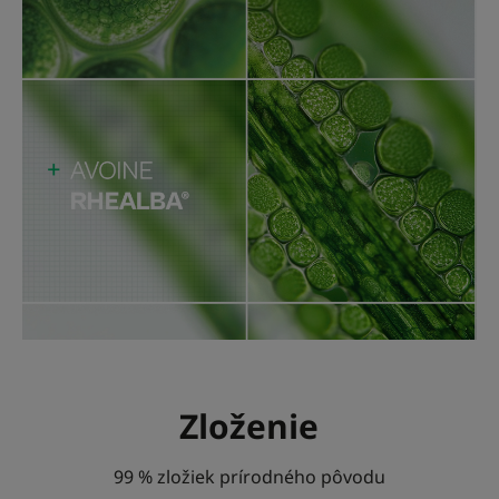
Zloženie
99 % zložiek prírodného pôvodu