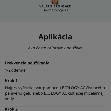
VALÉRIE BRONSARD
Dermatologička
Aplikácia
Ako často prípravok používať
Frekvencia používania
1-2x denne
Krok 1
Najprv vyčistite tvár pomocou BIOLOGY AC čistiaceho
penivého gélu alebo BIOLOGY AC čistiacej micelárnej
vody.
Krok 2