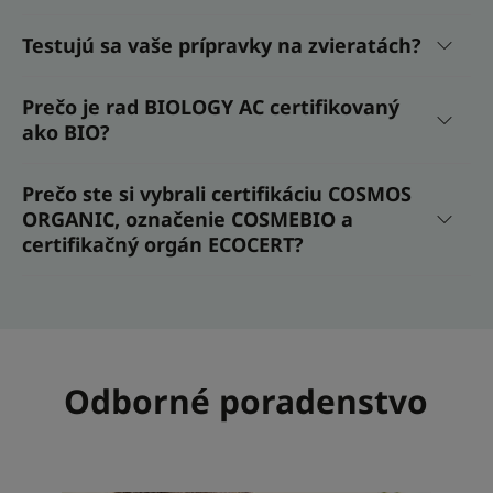
Testujú sa vaše prípravky na zvieratách?
Prečo je rad BIOLOGY AC certifikovaný
ako BIO?
Prečo ste si vybrali certifikáciu COSMOS
ORGANIC, označenie COSMEBIO a
certifikačný orgán ECOCERT?
Odborné poradenstvo