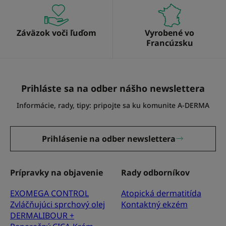
Záväzok voči ľuďom
Vyrobené vo
Francúzsku
Prihláste sa na odber nášho newslettera
Informácie, rady, tipy: pripojte sa ku komunite A-DERMA
Prihlásenie na odber newslettera
Prípravky na objavenie
Rady odborníkov
EXOMEGA CONTROL
Atopická dermatitída
Zvláčňujúci sprchový olej
Kontaktný ekzém
DERMALIBOUR +