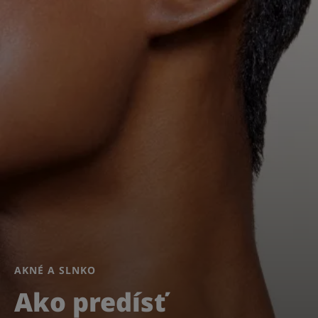
AKNÉ A SLNKO
Ako predísť