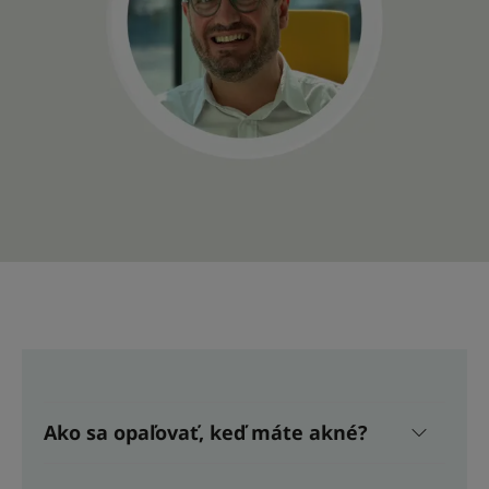
Ako sa opaľovať, keď máte akné?